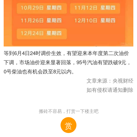
等到6月4日24时调价生效，有望迎来本年度第二次油价
下调，市场油价迎来显著回落，95号汽油有望跌破9元，
0号柴油也有机会跌至8元以内。
文章来源：央视财经
如有侵权请通知删除
搬砖不容易，打赏一下楼主吧
赏