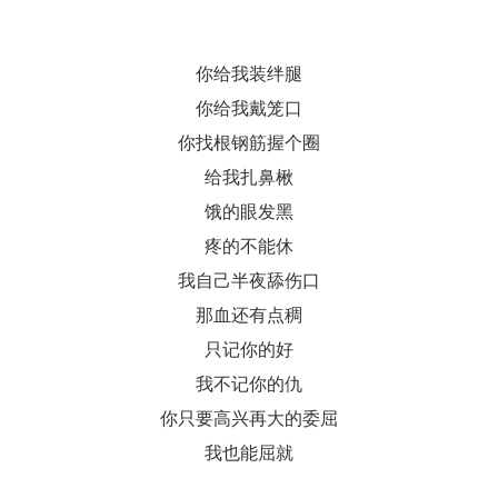
你给我装绊腿
你给我戴笼口
你找根钢筋握个圈
给我扎鼻楸
饿的眼发黑
疼的不能休
我自己半夜舔伤口
那血还有点稠
只记你的好
我不记你的仇
你只要高兴再大的委屈
我也能屈就