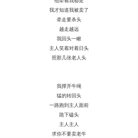
他牵着我都走
我才知道我被卖了
牵走要杀头
越走越远
我回头一瞅
主人笑着对着日头
照那几张老人头
我撑开牛绳
猛的转回头
一路跑到主人面前
跪下磕头
主人主人
求你不要卖老牛