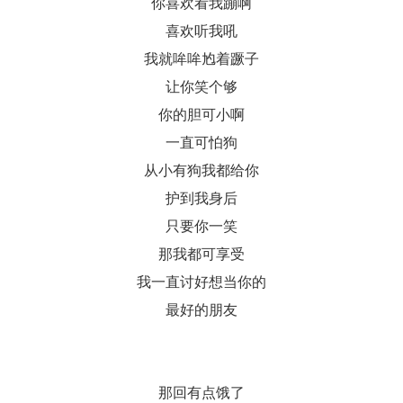
你喜欢看我蹦啊
喜欢听我吼
我就哞哞尥着蹶子
让你笑个够
你的胆可小啊
一直可怕狗
从小有狗我都给你
护到我身后
只要你一笑
那我都可享受
我一直讨好想当你的
最好的朋友
那回有点饿了