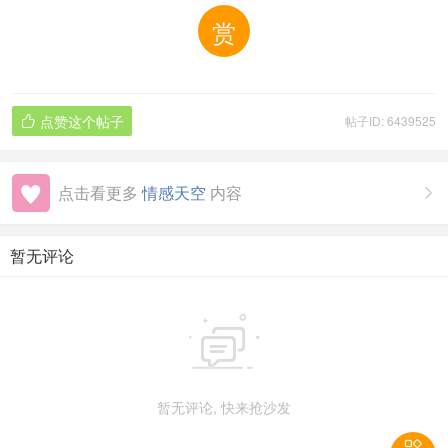
赏
点赞这个帖子
帖子ID: 6439525

点击看更多
情感天空
内容

暂无评论

暂无评论, 快来抢沙发
