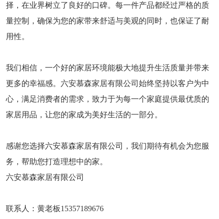
择，在业界树立了良好的口碑。每一件产品都经过严格的质
量控制，确保为您的家带来舒适与美观的同时，也保证了耐
用性。
我们相信，一个好的家居环境能极大地提升生活质量并带来
更多的幸福感。六安慕森家居有限公司始终坚持以客户为中
心，满足消费者的需求，致力于为每一个家庭提供最优质的
家居用品，让您的家成为美好生活的一部分。
感谢您选择六安慕森家居有限公司，我们期待有机会为您服
务，帮助您打造理想中的家。
六安慕森家居有限公司
联系人：黄老板15357189676