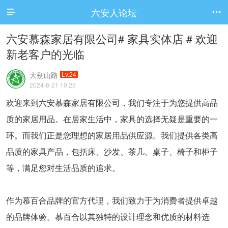
六安人论坛


六安慕森家居有限公司# 家具实体店 # 欢迎
新老客户的光临
大别山路
Lv.24
2024-8-21 10:25
欢迎来到六安慕森家居有限公司，我们专注于为您提供高品
质的家居用品。在居家生活中，家具的选择无疑是重要的一
环。而我们正是您理想的家居用品供应源。我们提供各类高
品质的家具产品，包括床、沙发、茶几、桌子、椅子和柜子
等，满足您对生活品质的追求。
作为慕百合品牌的官方代理，我们致力于为消费者提供卓越
的品牌体验。慕百合以其独特的设计理念和优质的材料选