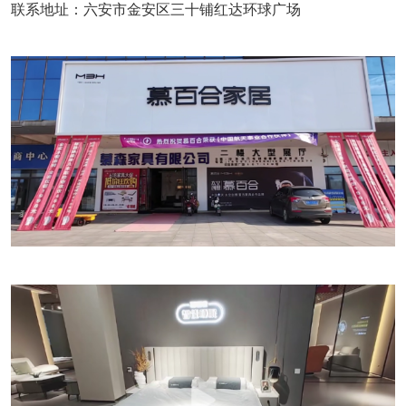
联系地址：六安市金安区三十铺红达环球广场