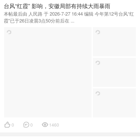
台风“红霞” 影响，安徽局部有持续大雨暴雨
本帖最后由 人民路 于 2026-7-27 16:44 编辑 今年第12号台风“红
霞”已于26日凌晨3点50分前后在 ...



0
0
1460