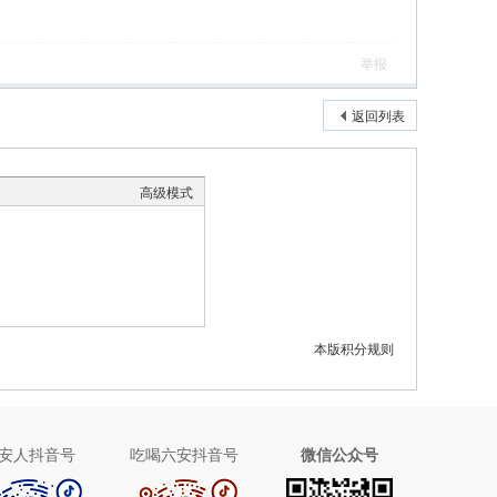
举报
返回列表
高级模式
本版积分规则
安人抖音号
吃喝六安抖音号
微信公众号