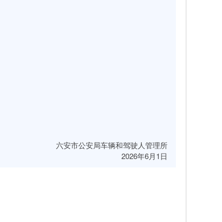
六安市公安局车辆和驾驶人管理所
2026年6月1日