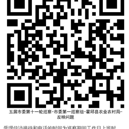
受理信访接待和电话的时间为巡察期间工作日上班时