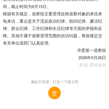
间，截止时间为6月15日。
根据有关规定，巡察组主要受理反映巡察对象的来信来
电来访，重点是关于违反政治纪律、组织纪律、廉洁纪
律、群众纪律、工作纪律和生活纪律等方面的举报和反
映。其他不属于巡察受理范围的信访问题，将按规定交
有关单位或部门认真处理。
市委第一巡察组
2026年5月26日
来源| 霍邱发布
搬砖不容易，打赏一下楼主吧
赏