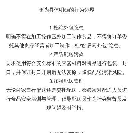
更为具体明确的行为边界
1.杜绝外包隐患
明确不得在加工操作区外加工制作食品，不得将订单委
托其他食品经营者加工制作，杜绝“后厨外包”隐患。
2.严防配送污染
要求使用符合安全标准的容器材料对餐品进行包装、封
口，并保证封口开启后无法复原，降低配送污染风险。
3.加强配送管理
无论商家自行配送还是委托配送，都必须对配送人员进
行食品安全培训与管理，倡导配送员作为社会监督员发
现问题及时举报。