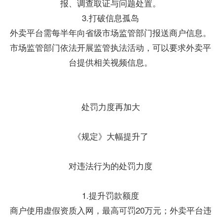
报、调查取证与问题处置。
3.打破信息孤岛
外卖平台需每半年向省级市场监管部门报送商户信息。
市场监管部门依法开展监管执法活动，可以要求外卖平
台提供相关视频信息。
处罚力度再加大
《规定》大幅提升了
对违法行为的处罚力度
1.提升罚款额度
商户使用虚假资质入网，最高可罚20万元；外卖平台违