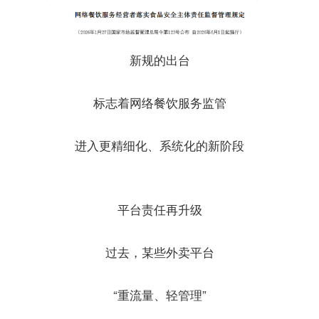
新规的出台
标志着网络餐饮服务监管
进入更精细化、系统化的新阶段
平台责任再升级
过去，某些外卖平台
“重流量、轻管理”