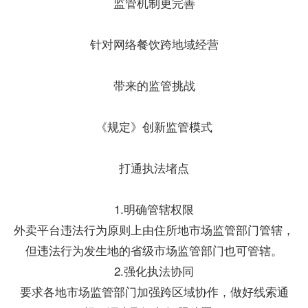
监管机制更完善
针对网络餐饮跨地域经营
带来的监管挑战
《规定》创新监管模式
打通执法堵点
1.明确管辖权限
外卖平台违法行为原则上由住所地市场监管部门管辖，
但违法行为发生地的省级市场监管部门也可管辖。
2.强化执法协同
要求各地市场监管部门加强跨区域协作，做好线索通