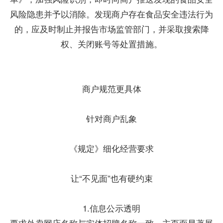
风险隐患并予以消除。发现商户存在食品安全违法行为
的，应及时制止并报告市场监管部门，并采取搜索降
权、关闭账号等处置措施。
商户规范更具体
针对商户乱象
《规定》细化经营要求
让“不见面”也有硬约束
1.信息公示透明
要求外卖网店名称与实体招牌名称一致，主页面显著展