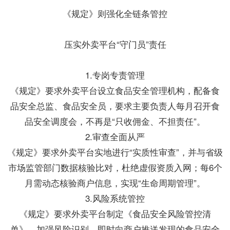
《规定》则强化全链条管控
压实外卖平台“守门员”责任
1.专岗专责管理
《规定》要求外卖平台设立食品安全管理机构，配备食
品安全总监、食品安全员，要求主要负责人每月召开食
品安全调度会，不再是“只收佣金、不担责任”。
2.审查全面从严
《规定》要求外卖平台实地进行“实质性审查”，并与省级
市场监管部门数据核验比对，杜绝虚假资质入网；每6个
月需动态核验商户信息，实现“生命周期管理”。
3.风险系统管控
《规定》要求外卖平台制定《食品安全风险管控清
单》，加强风险识别，即时向商户推送发现的食品安全