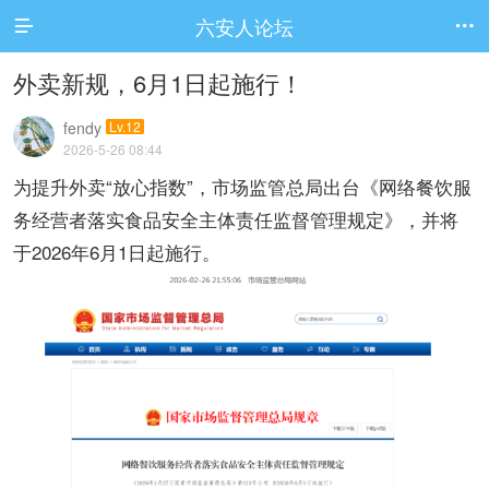
六安人论坛


外卖新规，6月1日起施行！
fendy
Lv.12
2026-5-26 08:44
为提升外卖“放心指数”，市场监管总局出台《网络餐饮服
务经营者落实食品安全主体责任监督管理规定》，并将
于2026年6月1日起施行。