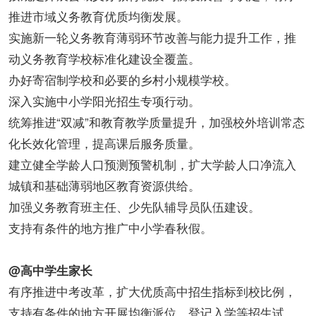
推进市域义务教育优质均衡发展。
实施新一轮义务教育薄弱环节改善与能力提升工作，推
动义务教育学校标准化建设全覆盖。
办好寄宿制学校和必要的乡村小规模学校。
深入实施中小学阳光招生专项行动。
统筹推进“双减”和教育教学质量提升，加强校外培训常态
化长效化管理，提高课后服务质量。
建立健全学龄人口预测预警机制，扩大学龄人口净流入
城镇和基础薄弱地区教育资源供给。
加强义务教育班主任、少先队辅导员队伍建设。
支持有条件的地方推广中小学春秋假。
@高中学生家长
有序推进中考改革，扩大优质高中招生指标到校比例，
支持有条件的地方开展均衡派位、登记入学等招生试