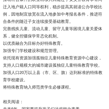
迁入地户籍人口同等权利，稳步提高其就读公办学校比
例，因地制宜放宽在流入地参加中考报名条件，推进符
合条件的随迁子女连续接受基础教育。
完善残疾儿童、流动儿童、留守儿童等困境儿童关爱体
系，健全控辍保学常态化机制。
以优质融合为目标办好特殊教育。
加强专门学校建设和规范管理。
依托现有资源加强孤独症儿童特殊教育资源中心建设，
支持人口规模大的城市建设孤独症儿童特殊教育学校。
加强人口20万以上县（市、区、旗）达到标准的特殊教
育学校建设。
将特殊教育纳入师范类学生必修课程。
相关阅读：
未来5年，国家要提升孩子们这些能力素养