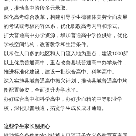
点，推动高中阶段多元录取。
深化高考综合改革，构建引导学生德智体美劳全面发展
的考试或考核内容体系，优化职教高考内容和形式。
扩大普通高中办学资源，增加普通高中学位供给，优化
学校空间结构，改善教学和生活条件。
以常住人口多的地区和人口流入地为重点，建设1000所
以上优质普通高中，重点改善县域普通高中办学条件，
推进标准化建设，建设一批综合高中、科学高中。
深入实施县域普通高中振兴计划，推动县域普通高中均
衡配置师资，全面提升办学水平。
办好综合高中和科学高中，办好少而精的中等职业学
校，深化职普融通，拓宽学生成长成才通道。
这些学生家长别担心
推动符合条件的农业转移人口随迁子女义务教育享有同