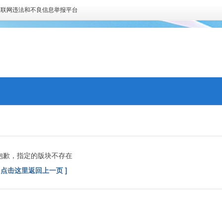
互联网违法和不良信息举报平台
抱歉，指定的版块不存在
[ 点击这里返回上一页 ]