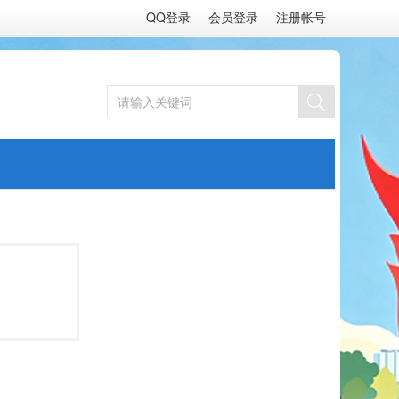
QQ登录
会员登录
注册帐号